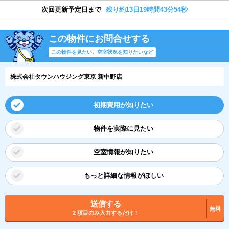
次回更新予定日まで
残り約13日19時間43分53秒
この物件にお問合せする
この物件を見たい、空室状況を知りたいなど
株式会社タウンハウジング東京 新中野店
初期費用が知りたい
物件を実際に見たい
空室情報が知りたい
もっと詳細な情報がほしい
送信する
無料
2 項目のみ入力するだけ！