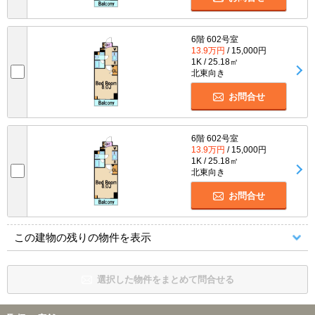
6階 602号室
13.9万円
/ 15,000円
1K / 25.18㎡
北東向き
お問合せ
6階 602号室
13.9万円
/ 15,000円
1K / 25.18㎡
北東向き
お問合せ
この建物の残りの物件を表示
選択した物件をまとめて問合せる