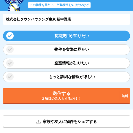
この物件を見たい、空室状況を知りたいなど
株式会社タウンハウジング東京 新中野店
初期費用が知りたい
物件を実際に見たい
空室情報が知りたい
もっと詳細な情報がほしい
送信する
無料
2 項目のみ入力するだけ！
家族や友人に物件をシェアする