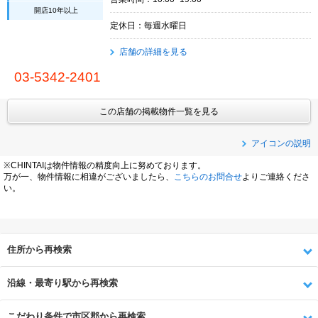
開店10年以上
定休日：毎週水曜日
店舗の詳細を見る
03-5342-2401
この店舗の掲載物件一覧を見る
アイコンの説明
※CHINTAIは物件情報の精度向上に努めております。
万が一、物件情報に相違がございましたら、
こちらのお問合せ
よりご連絡くださ
い。
住所から再検索
沿線・最寄り駅から再検索
こだわり条件で市区郡から再検索