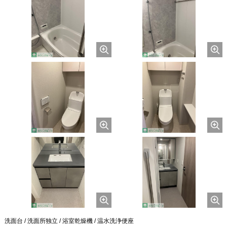
洗面台 / 洗面所独立 / 浴室乾燥機 / 温水洗浄便座