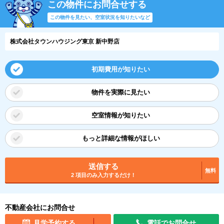
この物件にお問合せする
この物件を見たい、空室状況を知りたいなど
株式会社タウンハウジング東京 新中野店
初期費用が知りたい
物件を実際に見たい
空室情報が知りたい
もっと詳細な情報がほしい
送信する
無料
2 項目のみ入力するだけ！
不動産会社にお問合せ
見学予約する
電話でお問合せ