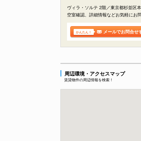
ヴィラ・ソルテ 2階／東京都杉並区
空室確認、詳細情報などお気軽にお
メールでお問合せ
かんたん！
周辺環境・アクセスマップ
賃貸物件の周辺情報を検索！