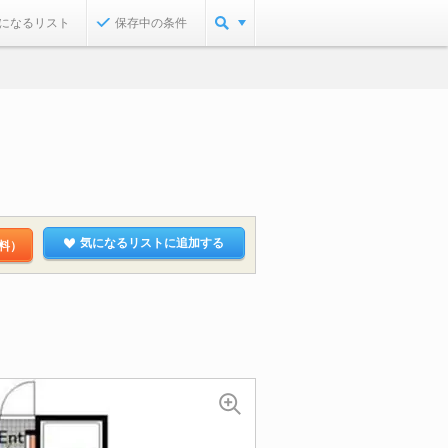
になるリスト
保存中の条件
気になるリストに追加する
料）