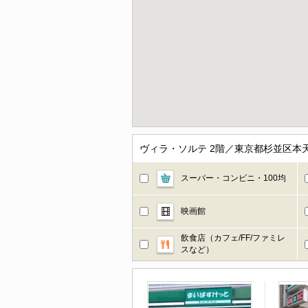
ヴィラ・ソルテ 2階／東京都杉並区本
スーパー・コンビニ・100均
映画館
飲食店（カフェ/FF/ファミレ
スなど）