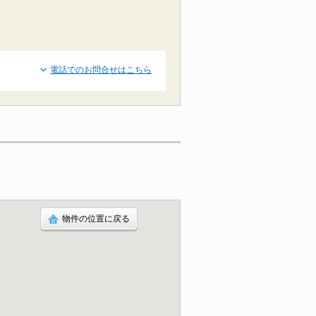
電話でのお問合せはこちら
物件の位置に戻る