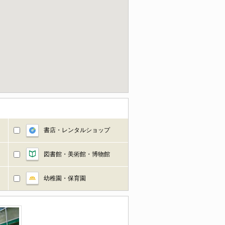
書店・レンタルショップ
図書館・美術館・博物館
幼稚園・保育園