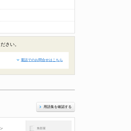
ください。
電話でのお問合せはこちら
用語集を確認する
コン
角部屋