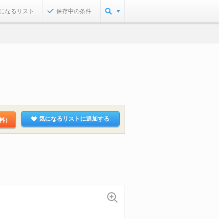
になるリスト
保存中の条件
気になるリストに追加する
料）