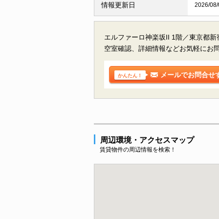
情報更新日
2026/08/
エルファーロ神楽坂II 1階／東京都
空室確認、詳細情報などお気軽にお
メールでお問合せ
かんたん！
周辺環境・アクセスマップ
賃貸物件の周辺情報を検索！