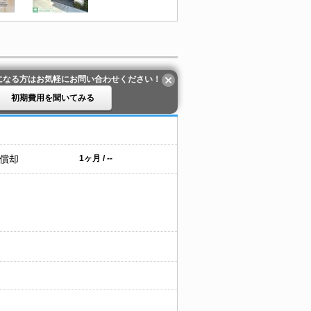
になる方はお気軽にお問い合わせください！
初期費用を聞いてみる
 償却
1ヶ月 / --