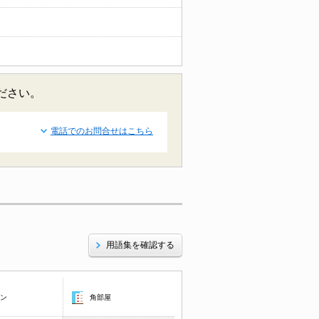
ださい。
電話でのお問合せはこちら
用語集を確認する
コン
角部屋