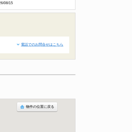
26/08/15
電話でのお問合せはこちら
物件の位置に戻る