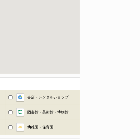
書店・レンタルショップ
図書館・美術館・博物館
幼稚園・保育園