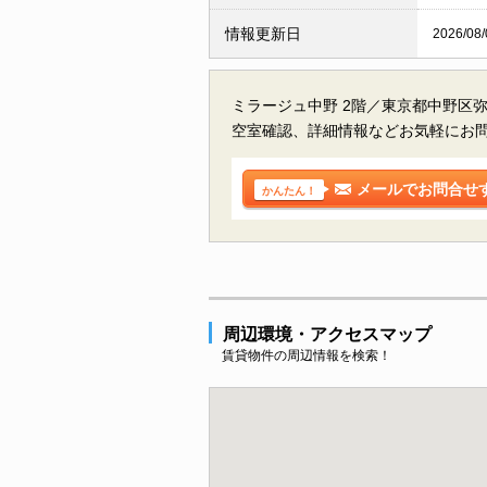
情報更新日
2026/08/
ミラージュ中野 2階／東京都中野区
空室確認、詳細情報などお気軽にお
メールでお問合せ
かんたん！
周辺環境・アクセスマップ
賃貸物件の周辺情報を検索！