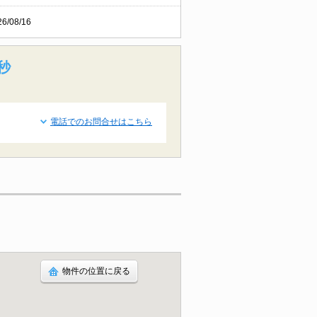
26/08/16
秒
電話でのお問合せはこちら
物件の位置に戻る