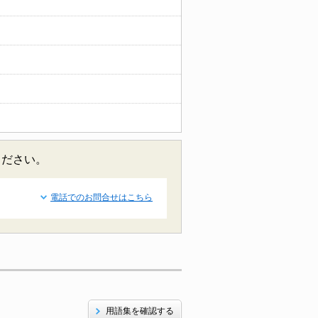
ください。
電話でのお問合せはこちら
用語集を確認する