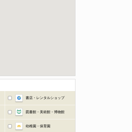
書店・レンタルショップ
図書館・美術館・博物館
幼稚園・保育園