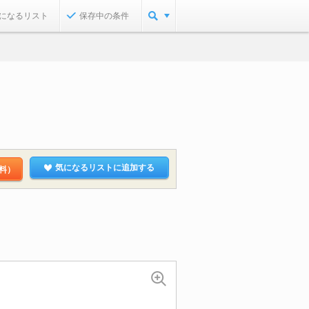
になるリスト
保存中の条件
気になるリストに追加する
料）