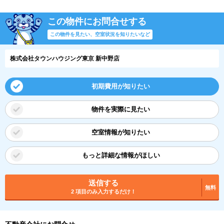
この物件にお問合せする
この物件を見たい、空室状況を知りたいなど
株式会社タウンハウジング東京 新中野店
初期費用が知りたい
物件を実際に見たい
空室情報が知りたい
もっと詳細な情報がほしい
送信する
無料
2 項目のみ入力するだけ！