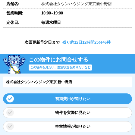
店舗名:
株式会社タウンハウジング東京新中野店
営業時間:
10:00~19:00
定休日:
毎週水曜日
次回更新予定日まで
残り約12日12時間25分45秒
この物件にお問合せする
この物件を見たい、空室状況を知りたいなど
株式会社タウンハウジング東京 新中野店
初期費用が知りたい
物件を実際に見たい
空室情報が知りたい