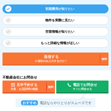
初期費用が知りたい
物件を実際に見たい
空室情報が知りたい
もっと詳細な情報がほしい
送信する
無料
2 項目のみ入力するだけ！
不動産会社にお問合せ
見学予約する
電話でお問合せ
無料
内見・お店訪問の相談
すぐに問合せる
おすすめ
電話ならやりとりがスムーズです