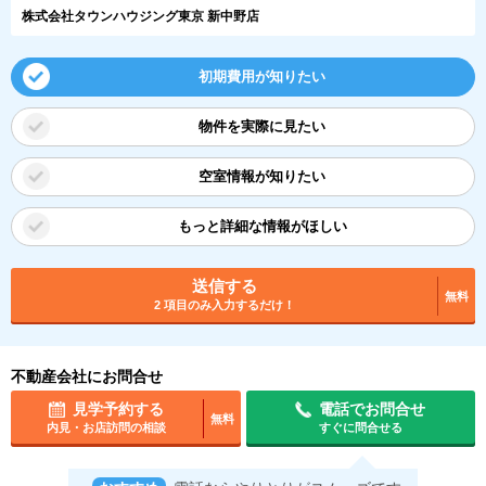
株式会社タウンハウジング東京 新中野店
初期費用が知りたい
物件を実際に見たい
空室情報が知りたい
もっと詳細な情報がほしい
送信する
無料
2 項目のみ入力するだけ！
不動産会社にお問合せ
見学予約する
電話でお問合せ
無料
内見・お店訪問の相談
すぐに問合せる