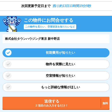
次回更新予定日まで
残り約13日11時間19分8秒
この物件にお問合せする
この物件を見たい、空室状況を知りたいなど
株式会社タウンハウジング東京 新中野店
初期費用が知りたい
物件を実際に見たい
空室情報が知りたい
もっと詳細な情報がほしい
送信する
無料
2 項目のみ入力するだけ！