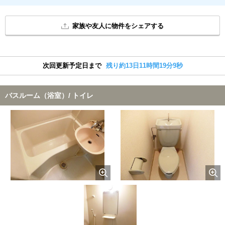
家族や友人に物件をシェアする
次回更新予定日まで
残り約13日11時間19分8秒
バスルーム（浴室）/ トイレ