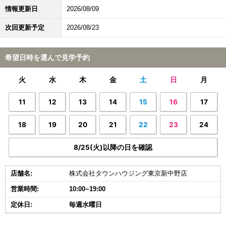
情報更新日
2026/08/09
次回更新予定
2026/08/23
希望日時を選んで見学予約
火
水
木
金
土
日
月
11
12
13
14
15
16
17
18
19
20
21
22
23
24
8/25(火)以降の日を確認
店舗名:
株式会社タウンハウジング東京新中野店
営業時間:
10:00~19:00
定休日:
毎週水曜日