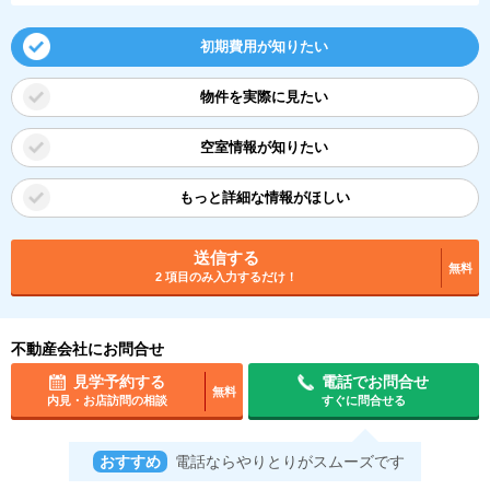
初期費用が知りたい
物件を実際に見たい
空室情報が知りたい
もっと詳細な情報がほしい
送信する
無料
2 項目のみ入力するだけ！
不動産会社にお問合せ
見学予約する
電話でお問合せ
無料
内見・お店訪問の相談
すぐに問合せる
おすすめ
電話ならやりとりがスムーズです