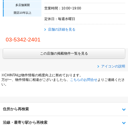
多店舗展開
営業時間：10:00~19:00
開店10年以上
定休日：毎週水曜日
店舗の詳細を見る
03-5342-2401
この店舗の掲載物件一覧を見る
アイコンの説明
※CHINTAIは物件情報の精度向上に努めております。
万が一、物件情報に相違がございましたら、
こちらのお問合せ
よりご連絡くださ
い。
住所から再検索
沿線・最寄り駅から再検索