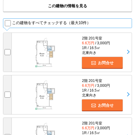
この建物の情報を見る
この建物をすべてチェックする（最大10件）
2階 201号室
6.6万円
/ 3,000円
1R / 16.5㎡
北東向き
お問合せ
2階 201号室
6.6万円
/ 3,000円
1R / 16.5㎡
北東向き
お問合せ
2階 201号室
6.6万円
/ 3,000円
1R / 16.5㎡