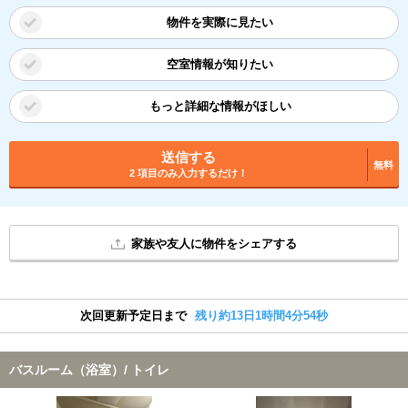
物件を実際に見たい
空室情報が知りたい
もっと詳細な情報がほしい
送信する
無料
2 項目のみ入力するだけ！
家族や友人に物件をシェアする
次回更新予定日まで
残り約13日1時間4分54秒
バスルーム（浴室）/ トイレ