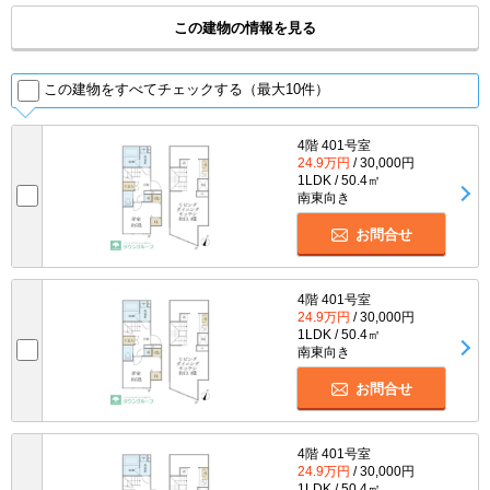
この建物の情報を見る
この建物をすべてチェックする（最大10件）
4階 401号室
24.9万円
/ 30,000円
1LDK / 50.4㎡
南東向き
お問合せ
4階 401号室
24.9万円
/ 30,000円
1LDK / 50.4㎡
南東向き
お問合せ
4階 401号室
24.9万円
/ 30,000円
1LDK / 50.4㎡