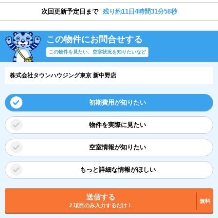
次回更新予定日まで
残り約11日4時間31分57秒
この物件にお問合せする
この物件を見たい、空室状況を知りたいなど
株式会社タウンハウジング東京 新中野店
初期費用が知りたい
物件を実際に見たい
空室情報が知りたい
もっと詳細な情報がほしい
送信する
無料
2 項目のみ入力するだけ！