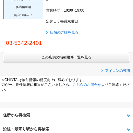
多店舗展開
営業時間：10:00~19:00
開店10年以上
定休日：毎週水曜日
店舗の詳細を見る
03-5342-2401
この店舗の掲載物件一覧を見る
アイコンの説明
※CHINTAIは物件情報の精度向上に努めております。
万が一、物件情報に相違がございましたら、
こちらのお問合せ
よりご連絡くださ
い。
住所から再検索
沿線・最寄り駅から再検索