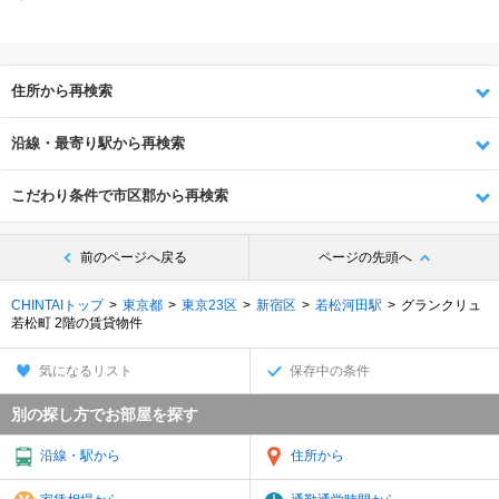
住所から再検索
沿線・最寄り駅から再検索
こだわり条件で市区郡から再検索
前のページへ戻る
ページの先頭へ
CHINTAIトップ
東京都
東京23区
新宿区
若松河田駅
グランクリュ
若松町 2階の賃貸物件
気になるリスト
保存中の条件
別の探し方でお部屋を探す
沿線・駅から
住所から