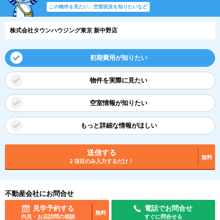
この物件を見たい、空室状況を知りたいなど
株式会社タウンハウジング東京 新中野店
初期費用が知りたい
物件を実際に見たい
空室情報が知りたい
もっと詳細な情報がほしい
送信する
無料
2 項目のみ入力するだけ！
不動産会社にお問合せ
見学予約する
電話でお問合せ
無料
内見・お店訪問の相談
すぐに問合せる