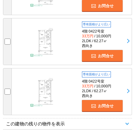
お問合せ
専有面積がより広い
4階 0422号室
33万円
/ 10,000円
2LDK / 62.27㎡
西向き
お問合せ
専有面積がより広い
4階 0422号室
33万円
/ 10,000円
2LDK / 62.27㎡
西向き
お問合せ
この建物の残りの物件を表示