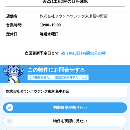
8/22(土)以降の日を確認
店舗名:
株式会社タウンハウジング東京新中野店
営業時間:
10:00~19:00
定休日:
毎週水曜日
次回更新予定日まで
残り約10日1時間52分22秒
この物件にお問合せする
この物件を見たい、空室状況を知りたいなど
株式会社タウンハウジング東京 新中野店
初期費用が知りたい
物件を実際に見たい