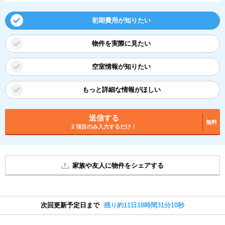
初期費用が知りたい
物件を実際に見たい
空室情報が知りたい
もっと詳細な情報がほしい
送信する
無料
2 項目のみ入力するだけ！
家族や友人に物件をシェアする
次回更新予定日まで
残り約11日18時間31分9秒