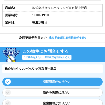
店舗名:
株式会社タウンハウジング東京新中野店
営業時間:
10:00~19:00
定休日:
毎週水曜日
次回更新予定日まで
残り約10日11時間59分14秒
この物件にお問合せする
この物件を見たい、空室状況を知りたいなど
株式会社タウンハウジング東京 新中野店
初期費用が知りたい
物件を実際に見たい
空室情報が知りたい