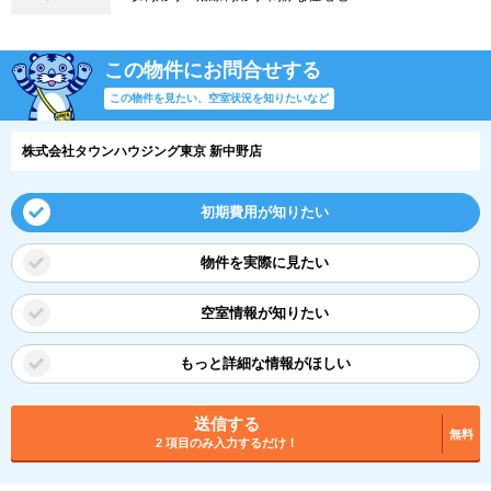
この物件にお問合せする
この物件を見たい、空室状況を知りたいなど
株式会社タウンハウジング東京 新中野店
初期費用が知りたい
物件を実際に見たい
空室情報が知りたい
もっと詳細な情報がほしい
送信する
無料
2 項目のみ入力するだけ！