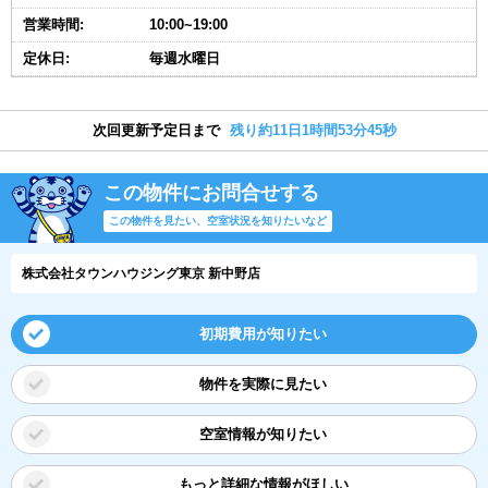
営業時間:
10:00~19:00
定休日:
毎週水曜日
次回更新予定日まで
残り約11日1時間53分44秒
この物件にお問合せする
この物件を見たい、空室状況を知りたいなど
株式会社タウンハウジング東京 新中野店
初期費用が知りたい
物件を実際に見たい
空室情報が知りたい
もっと詳細な情報がほしい