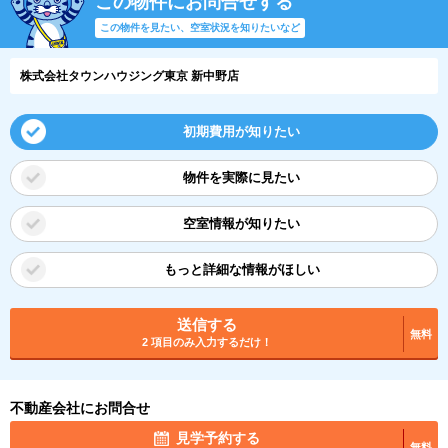
この物件にお問合せする
この物件を見たい、空室状況を知りたいなど
株式会社タウンハウジング東京 新中野店
初期費用が知りたい
物件を実際に見たい
空室情報が知りたい
もっと詳細な情報がほしい
送信する
無料
2 項目のみ入力するだけ！
不動産会社にお問合せ
見学予約する
無料