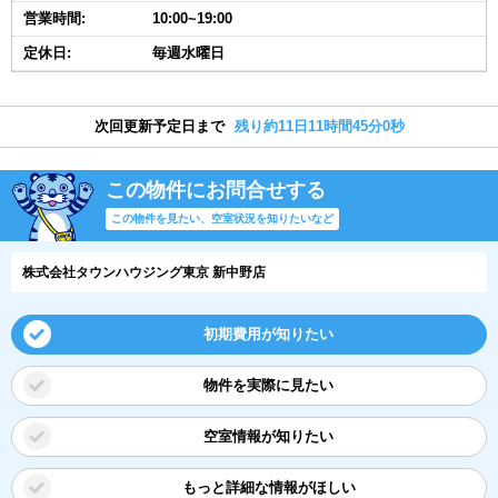
営業時間:
10:00~19:00
定休日:
毎週水曜日
次回更新予定日まで
残り約11日11時間44分59秒
この物件にお問合せする
この物件を見たい、空室状況を知りたいなど
株式会社タウンハウジング東京 新中野店
初期費用が知りたい
物件を実際に見たい
空室情報が知りたい
もっと詳細な情報がほしい