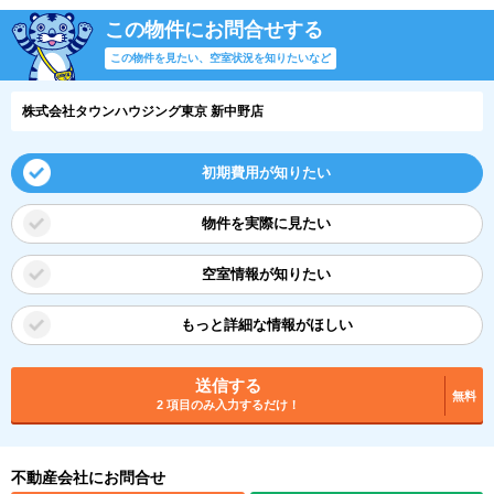
この物件にお問合せする
この物件を見たい、空室状況を知りたいなど
株式会社タウンハウジング東京 新中野店
初期費用が知りたい
物件を実際に見たい
空室情報が知りたい
もっと詳細な情報がほしい
送信する
無料
2 項目のみ入力するだけ！
不動産会社にお問合せ