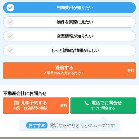
初期費用が知りたい
物件を実際に見たい
空室情報が知りたい
もっと詳細な情報がほしい
送信する
無料
2 項目のみ入力するだけ！
不動産会社にお問合せ
見学予約する
電話でお問合せ
無料
内見・お店訪問の相談
すぐに問合せる
おすすめ
電話ならやりとりがスムーズです