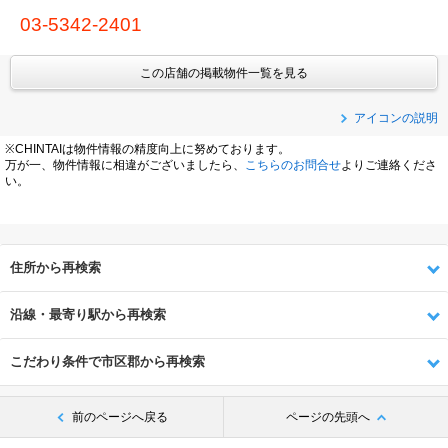
03-5342-2401
この店舗の掲載物件一覧を見る
アイコンの説明
※CHINTAIは物件情報の精度向上に努めております。
万が一、物件情報に相違がございましたら、
こちらのお問合せ
よりご連絡くださ
い。
住所から再検索
沿線・最寄り駅から再検索
こだわり条件で市区郡から再検索
前のページへ戻る
ページの先頭へ