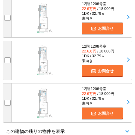
12階 1208号室
22.6万円
/ 18,000円
1DK / 32.79㎡
東向き
お問合せ
12階 1208号室
22.6万円
/ 18,000円
1DK / 32.79㎡
東向き
お問合せ
12階 1208号室
22.6万円
/ 18,000円
1DK / 32.79㎡
東向き
お問合せ
この建物の残りの物件を表示