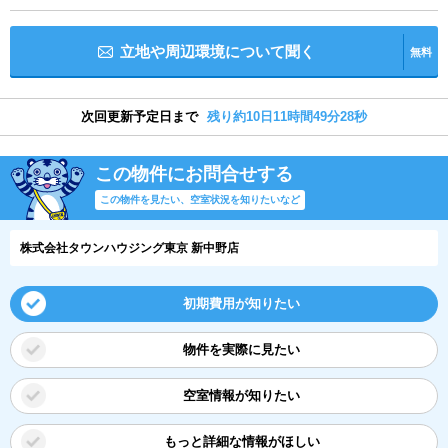
立地や周辺環境について聞く
無料
次回更新予定日まで
残り約10日11時間49分28秒
この物件にお問合せする
この物件を見たい、空室状況を知りたいなど
株式会社タウンハウジング東京 新中野店
初期費用が知りたい
物件を実際に見たい
空室情報が知りたい
もっと詳細な情報がほしい