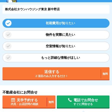
株式会社タウンハウジング東京 新中野店
初期費用が知りたい
物件を実際に見たい
空室情報が知りたい
もっと詳細な情報がほしい
送信する
無料
2 項目のみ入力するだけ！
不動産会社にお問合せ
見学予約する
電話でお問合せ
無料
内見・お店訪問の相談
すぐに問合せる