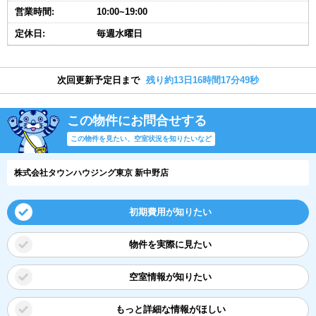
営業時間:
10:00~19:00
定休日:
毎週水曜日
次回更新予定日まで
残り約13日16時間17分48秒
この物件にお問合せする
この物件を見たい、空室状況を知りたいなど
株式会社タウンハウジング東京 新中野店
初期費用が知りたい
物件を実際に見たい
空室情報が知りたい
もっと詳細な情報がほしい