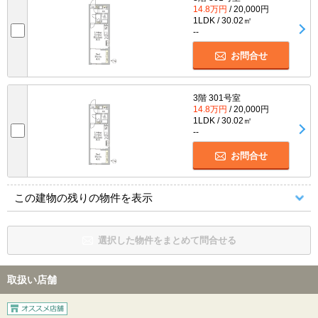
14.8万円
/ 20,000円
1LDK / 30.02㎡
--
お問合せ
3階 301号室
14.8万円
/ 20,000円
1LDK / 30.02㎡
--
お問合せ
この建物の残りの物件を表示
選択した物件をまとめて問合せる
取扱い店舗