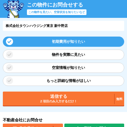
この物件にお問合せする
この物件を見たい、空室状況を知りたいなど
株式会社タウンハウジング東京 新中野店
初期費用が知りたい
物件を実際に見たい
空室情報が知りたい
もっと詳細な情報がほしい
送信する
無料
2 項目のみ入力するだけ！
不動産会社にお問合せ