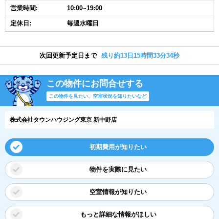
営業時間:
10:00~19:00
定休日:
毎週水曜日
次回更新予定日まで
残り約13日15時間33分34秒
この物件にお問合せする
この物件を見たい、空室状況を知りたいなど
株式会社タウンハウジング東京 新中野店
初期費用が知りたい
物件を実際に見たい
空室情報が知りたい
もっと詳細な情報がほしい