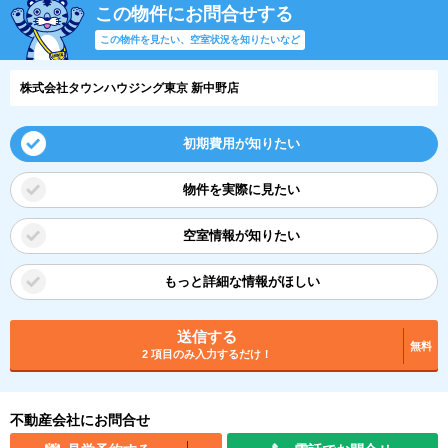
この物件にお問合せする
この物件を見たい、空室状況を知りたいなど
株式会社タウンハウジング東京 新中野店
初期費用が知りたい
物件を実際に見たい
空室情報が知りたい
もっと詳細な情報がほしい
送信する
無料
2 項目のみ入力するだけ！
不動産会社にお問合せ