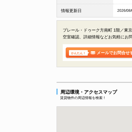
情報更新日
2026/08/
プレール・ドゥーク方南町 1階／東
空室確認、詳細情報などお気軽にお
メールでお問合せ
かんたん！
周辺環境・アクセスマップ
賃貸物件の周辺情報を検索！