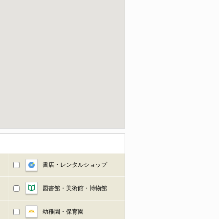
書店・レンタルショップ
図書館・美術館・博物館
幼稚園・保育園