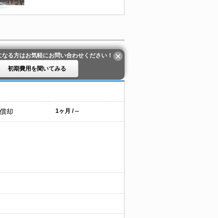
になる方はお気軽にお問い合わせください！
初期費用を聞いてみる
 償却
1ヶ月 / --