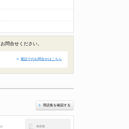
にお問合せください。
電話でのお問合せはこちら
用語集を確認する
コン
角部屋