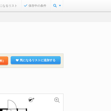
になるリスト
保存中の条件
気になるリストに追加する
料）