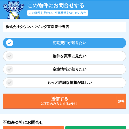
この物件にお問合せする
この物件を見たい、空室状況を知りたいなど
株式会社タウンハウジング東京 新中野店
初期費用が知りたい
物件を実際に見たい
空室情報が知りたい
もっと詳細な情報がほしい
送信する
無料
2 項目のみ入力するだけ！
不動産会社にお問合せ