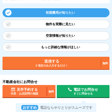
初期費用が知りたい
物件を実際に見たい
空室情報が知りたい
もっと詳細な情報がほしい
送信する
無料
2 項目のみ入力するだけ！
不動産会社にお問合せ
見学予約する
電話でお問合せ
無料
内見・お店訪問の相談
すぐに問合せる
おすすめ
電話ならやりとりがスムーズです