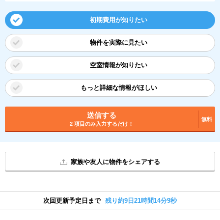
初期費用が知りたい
物件を実際に見たい
空室情報が知りたい
もっと詳細な情報がほしい
送信する
無料
2 項目のみ入力するだけ！
家族や友人に物件をシェアする
次回更新予定日まで
残り約9日21時間14分9秒