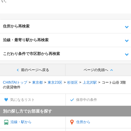
い。
住所から再検索
沿線・最寄り駅から再検索
こだわり条件で市区郡から再検索
前のページへ戻る
ページの先頭へ
CHINTAIトップ
東京都
東京23区
杉並区
上北沢駅
コート山谷 3階
の賃貸物件
気になるリスト
保存中の条件
別の探し方でお部屋を探す
沿線・駅から
住所から