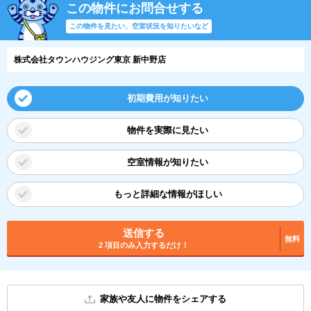
この物件にお問合せする
この物件を見たい、空室状況を知りたいなど
株式会社タウンハウジング東京 新中野店
初期費用が知りたい
物件を実際に見たい
空室情報が知りたい
もっと詳細な情報がほしい
送信する
無料
2 項目のみ入力するだけ！
家族や友人に物件をシェアする