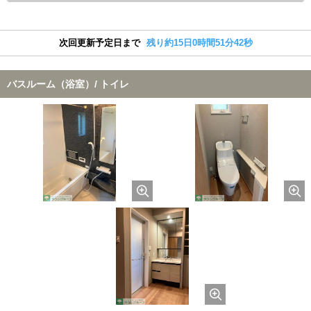
次回更新予定日まで
残り約15日0時間51分42秒
バスルーム（浴室）/ トイレ