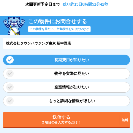
次回更新予定日まで
残り約15日0時間51分42秒
この物件にお問合せする
この物件を見たい、空室状況を知りたいなど
株式会社タウンハウジング東京 新中野店
初期費用が知りたい
物件を実際に見たい
空室情報が知りたい
もっと詳細な情報がほしい
送信する
無料
2 項目のみ入力するだけ！