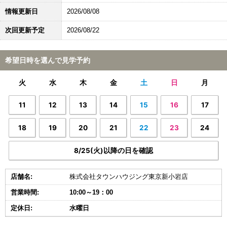
情報更新日
2026/08/08
次回更新予定
2026/08/22
希望日時を選んで見学予約
火
水
木
金
土
日
月
11
12
13
14
15
16
17
18
19
20
21
22
23
24
8/25(火)以降の日を確認
店舗名:
株式会社タウンハウジング東京新小岩店
営業時間:
10:00～19：00
定休日:
水曜日