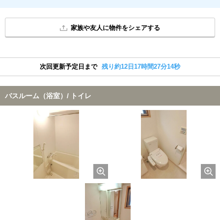
家族や友人に物件をシェアする
次回更新予定日まで
残り約12日17時間27分14秒
バスルーム（浴室）/ トイレ