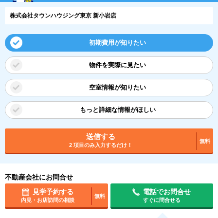
株式会社タウンハウジング東京 新小岩店
初期費用が知りたい
物件を実際に見たい
空室情報が知りたい
もっと詳細な情報がほしい
送信する
無料
2 項目のみ入力するだけ！
不動産会社にお問合せ
見学予約する
電話でお問合せ
無料
内見・お店訪問の相談
すぐに問合せる