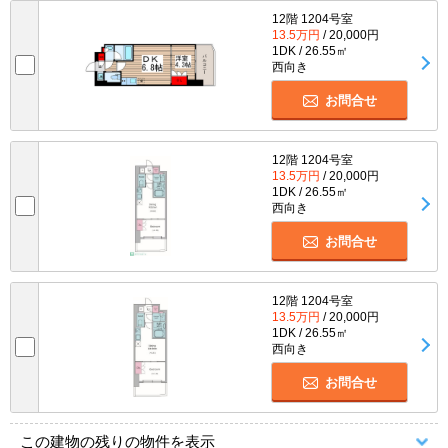
12階 1204号室
13.5万円
/ 20,000円
1DK / 26.55㎡
西向き
お問合せ
12階 1204号室
13.5万円
/ 20,000円
1DK / 26.55㎡
西向き
お問合せ
12階 1204号室
13.5万円
/ 20,000円
1DK / 26.55㎡
西向き
お問合せ
この建物の残りの物件を表示