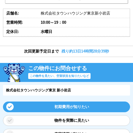
店舗名:
株式会社タウンハウジング東京新小岩店
営業時間:
10:00～19：00
定休日:
水曜日
次回更新予定日まで
残り約13日14時間28分38秒
この物件にお問合せする
この物件を見たい、空室状況を知りたいなど
株式会社タウンハウジング東京 新小岩店
初期費用が知りたい
物件を実際に見たい