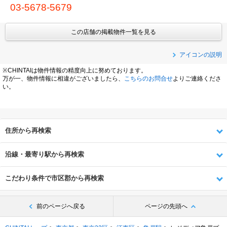
03-5678-5679
この店舗の掲載物件一覧を見る
アイコンの説明
※CHINTAIは物件情報の精度向上に努めております。
万が一、物件情報に相違がございましたら、
こちらのお問合せ
よりご連絡くださ
い。
住所から再検索
沿線・最寄り駅から再検索
こだわり条件で市区郡から再検索
前のページへ戻る
ページの先頭へ