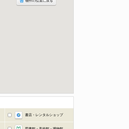
物件の位置に戻る
書店・レンタルショップ
図書館・美術館・博物館