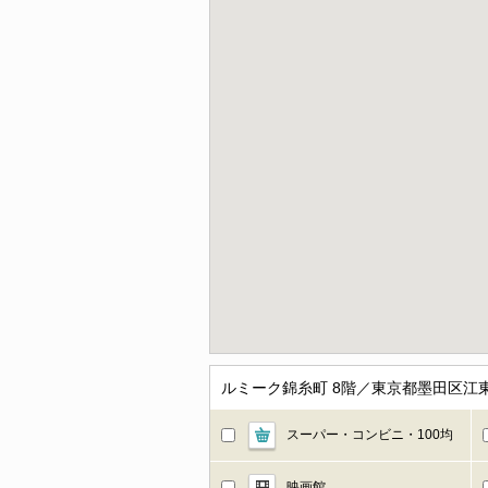
ルミーク錦糸町 8階／東京都墨田区江
スーパー・コンビニ・100均
映画館