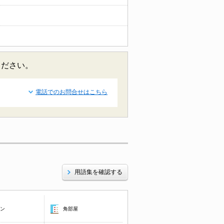
ください。
電話でのお問合せはこちら
用語集を確認する
コン
角部屋