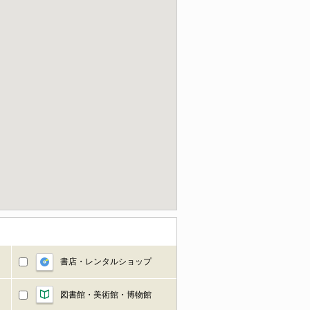
書店・レンタルショップ
図書館・美術館・博物館