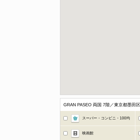
GRAN PASEO 両国 7階／東京都
スーパー・コンビニ・100均
映画館