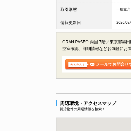
取引形態
一般媒介
情報更新日
2026/08/
GRAN PASEO 両国 7階／東京都
空室確認、詳細情報などお気軽にお
メールでお問合せ
かんたん！
周辺環境・アクセスマップ
賃貸物件の周辺情報を検索！