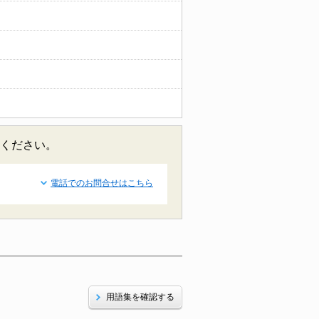
せください。
電話でのお問合せはこちら
用語集を確認する