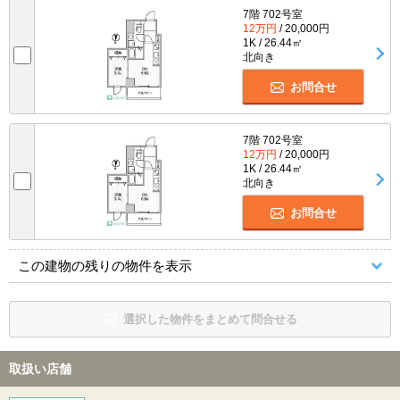
7階 702号室
12万円
/ 20,000円
1K / 26.44㎡
北向き
お問合せ
7階 702号室
12万円
/ 20,000円
1K / 26.44㎡
北向き
お問合せ
この建物の残りの物件を表示
選択した物件をまとめて問合せる
取扱い店舗