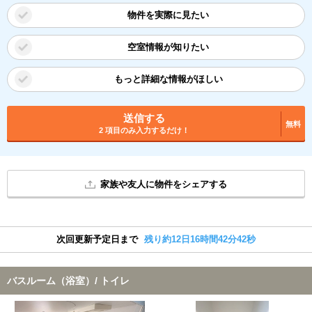
物件を実際に見たい
空室情報が知りたい
もっと詳細な情報がほしい
送信する
無料
2 項目のみ入力するだけ！
家族や友人に物件をシェアする
次回更新予定日まで
残り約12日16時間42分42秒
バスルーム（浴室）/ トイレ