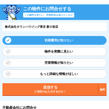
この物件にお問合せする
この物件を見たい、空室状況を知りたいなど
株式会社タウンハウジング東京 新小岩店
初期費用が知りたい
物件を実際に見たい
空室情報が知りたい
もっと詳細な情報がほしい
送信する
無料
2 項目のみ入力するだけ！
不動産会社にお問合せ