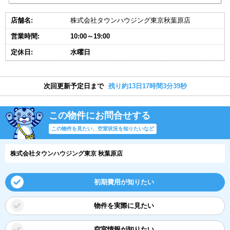
店舗名:
株式会社タウンハウジング東京秋葉原店
営業時間:
10:00～19:00
定休日:
水曜日
次回更新予定日まで
残り約13日17時間3分38秒
この物件にお問合せする
この物件を見たい、空室状況を知りたいなど
株式会社タウンハウジング東京 秋葉原店
初期費用が知りたい
物件を実際に見たい
空室情報が知りたい