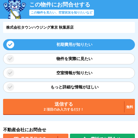
この物件にお問合せする
この物件を見たい、空室状況を知りたいなど
株式会社タウンハウジング東京 秋葉原店
初期費用が知りたい
物件を実際に見たい
空室情報が知りたい
もっと詳細な情報がほしい
送信する
無料
2 項目のみ入力するだけ！
不動産会社にお問合せ