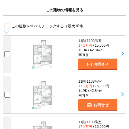
この建物の情報を見る
この建物をすべてチェックする（最大10件）
11階 1103号室
17.1万円
/ 15,000円
1LDK / 42.84㎡
南向き
お問合せ
11階 1103号室
17.1万円
/ 15,000円
1LDK / 42.84㎡
南向き
お問合せ
11階 1103号室
17.1万円
/ 15,000円