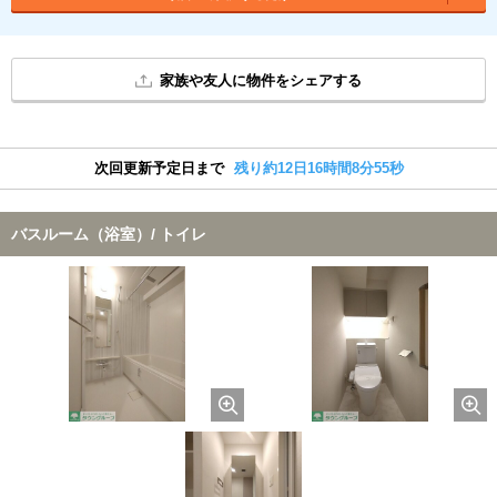
家族や友人に物件をシェアする
次回更新予定日まで
残り約12日16時間8分55秒
バスルーム（浴室）/ トイレ