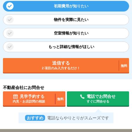
初期費用が知りたい
物件を実際に見たい
空室情報が知りたい
もっと詳細な情報がほしい
送信する
無料
2 項目のみ入力するだけ！
不動産会社にお問合せ
見学予約する
電話でお問合せ
無料
内見・お店訪問の相談
すぐに問合せる
おすすめ
電話ならやりとりがスムーズです