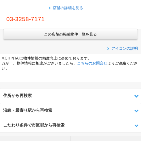
店舗の詳細を見る
03-3258-7171
この店舗の掲載物件一覧を見る
アイコンの説明
※CHINTAIは物件情報の精度向上に努めております。
万が一、物件情報に相違がございましたら、
こちらのお問合せ
よりご連絡くださ
い。
住所から再検索
沿線・最寄り駅から再検索
こだわり条件で市区郡から再検索