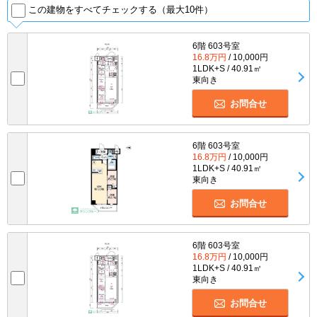
この建物をすべてチェックする（最大10件）
6階 603号室
16.8万円
/ 10,000円
1LDK+S / 40.91㎡
東向き
お問合せ
6階 603号室
16.8万円
/ 10,000円
1LDK+S / 40.91㎡
東向き
お問合せ
6階 603号室
16.8万円
/ 10,000円
1LDK+S / 40.91㎡
東向き
お問合せ