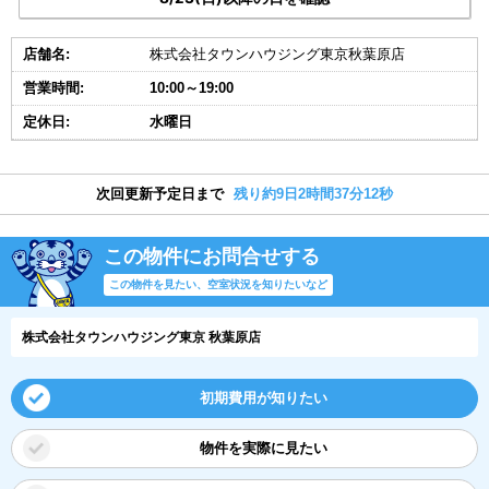
店舗名:
株式会社タウンハウジング東京秋葉原店
営業時間:
10:00～19:00
定休日:
水曜日
次回更新予定日まで
残り約9日2時間37分12秒
この物件にお問合せする
この物件を見たい、空室状況を知りたいなど
株式会社タウンハウジング東京 秋葉原店
初期費用が知りたい
物件を実際に見たい