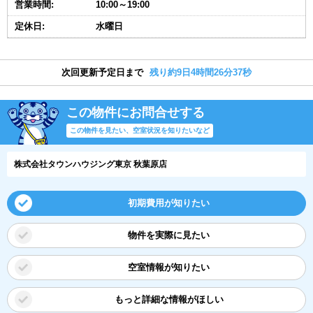
営業時間:
10:00～19:00
定休日:
水曜日
次回更新予定日まで
残り約9日4時間26分37秒
この物件にお問合せする
この物件を見たい、空室状況を知りたいなど
株式会社タウンハウジング東京 秋葉原店
初期費用が知りたい
物件を実際に見たい
空室情報が知りたい
もっと詳細な情報がほしい