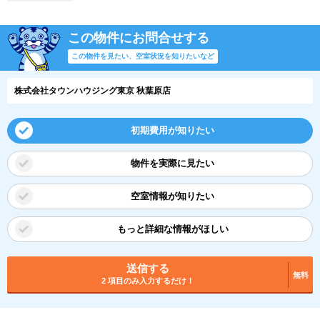
この物件にお問合せする
この物件を見たい、空室状況を知りたいなど
株式会社タウンハウジング東京 秋葉原店
初期費用が知りたい
物件を実際に見たい
空室情報が知りたい
もっと詳細な情報がほしい
送信する
無料
2 項目のみ入力するだけ！