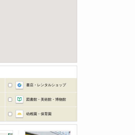
書店・レンタルショップ
図書館・美術館・博物館
幼稚園・保育園