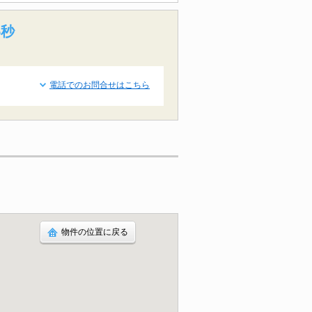
4秒
電話でのお問合せはこちら
物件の位置に戻る