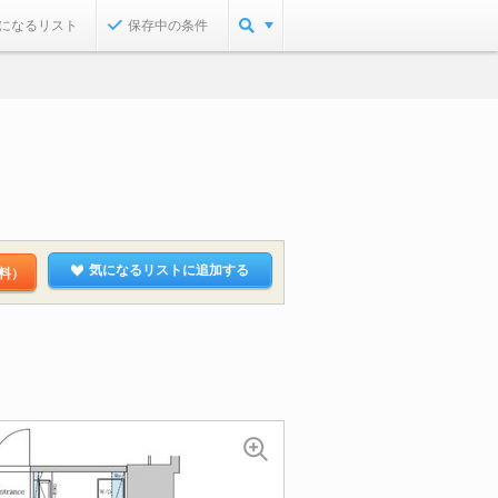
になるリスト
保存中の条件
気になるリストに追加する
料）