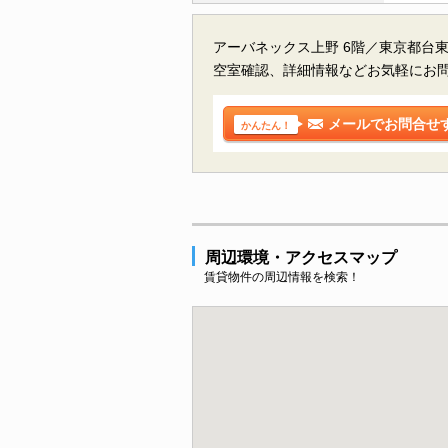
アーバネックス上野 6階／東京都台
空室確認、詳細情報などお気軽にお
メールでお問合せ
かんたん！
周辺環境・アクセスマップ
賃貸物件の周辺情報を検索！