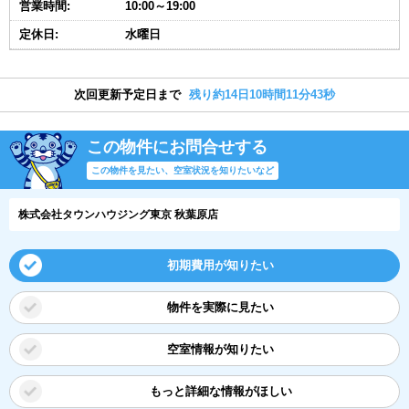
営業時間:
10:00～19:00
定休日:
水曜日
次回更新予定日まで
残り約14日10時間11分42秒
この物件にお問合せする
この物件を見たい、空室状況を知りたいなど
株式会社タウンハウジング東京 秋葉原店
初期費用が知りたい
物件を実際に見たい
空室情報が知りたい
もっと詳細な情報がほしい