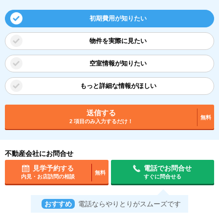
初期費用が知りたい
物件を実際に見たい
空室情報が知りたい
もっと詳細な情報がほしい
送信する
無料
2 項目のみ入力するだけ！
不動産会社にお問合せ
見学予約する
電話でお問合せ
無料
内見・お店訪問の相談
すぐに問合せる
おすすめ
電話ならやりとりがスムーズです