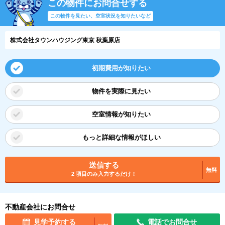
この物件にお問合せする
この物件を見たい、空室状況を知りたいなど
株式会社タウンハウジング東京 秋葉原店
初期費用が知りたい
物件を実際に見たい
空室情報が知りたい
もっと詳細な情報がほしい
送信する
無料
2 項目のみ入力するだけ！
不動産会社にお問合せ
見学予約する
電話でお問合せ