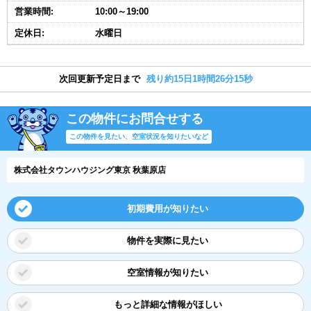
営業時間:
10:00～19:00
定休日:
水曜日
次回更新予定日まで
残り約15日1時間26分14秒
この物件にお問合せする
この物件を見たい、空室状況を知りたいなど
株式会社タウンハウジング東京 秋葉原店
初期費用が知りたい
物件を実際に見たい
空室情報が知りたい
もっと詳細な情報がほしい