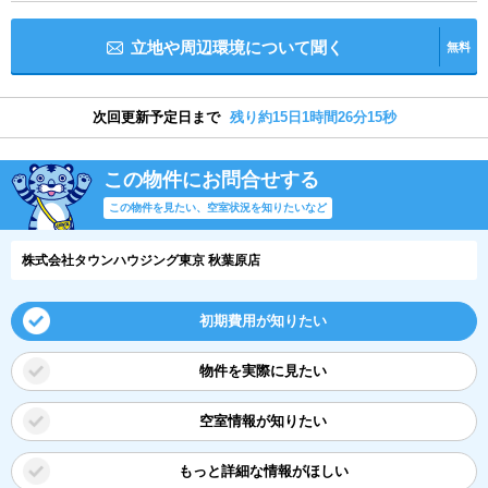
立地や周辺環境について聞く
無料
次回更新予定日まで
残り約15日1時間26分14秒
この物件にお問合せする
この物件を見たい、空室状況を知りたいなど
株式会社タウンハウジング東京 秋葉原店
初期費用が知りたい
物件を実際に見たい
空室情報が知りたい
もっと詳細な情報がほしい