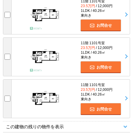
11階 1101号室
23.5万円
/ 12,000円
1LDK / 40.26㎡
東向き
お問合せ
11階 1101号室
23.5万円
/ 12,000円
1LDK / 40.26㎡
東向き
お問合せ
11階 1101号室
23.5万円
/ 12,000円
1LDK / 40.26㎡
東向き
お問合せ
この建物の残りの物件を表示