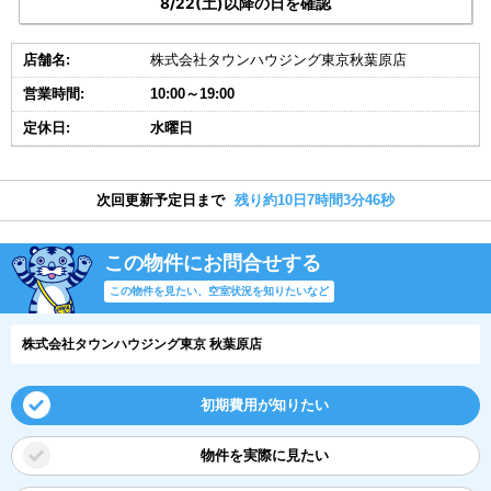
8/22(土)以降の日を確認
店舗名:
株式会社タウンハウジング東京秋葉原店
営業時間:
10:00～19:00
定休日:
水曜日
次回更新予定日まで
残り約10日7時間3分46秒
この物件にお問合せする
この物件を見たい、空室状況を知りたいなど
株式会社タウンハウジング東京 秋葉原店
初期費用が知りたい
物件を実際に見たい