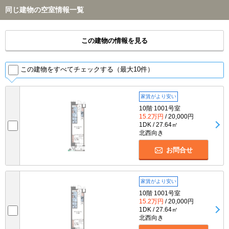
同じ建物の空室情報一覧
この建物の情報を見る
この建物をすべてチェックする（最大10件）
家賃がより安い
10階 1001号室
15.2万円
/ 20,000円
1DK / 27.64㎡
北西向き
お問合せ
家賃がより安い
10階 1001号室
15.2万円
/ 20,000円
1DK / 27.64㎡
北西向き