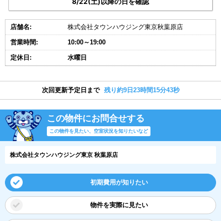
8/22(土)以降の日を確認
店舗名:
株式会社タウンハウジング東京秋葉原店
営業時間:
10:00～19:00
定休日:
水曜日
次回更新予定日まで
残り約9日23時間15分43秒
この物件にお問合せする
この物件を見たい、空室状況を知りたいなど
株式会社タウンハウジング東京 秋葉原店
初期費用が知りたい
物件を実際に見たい