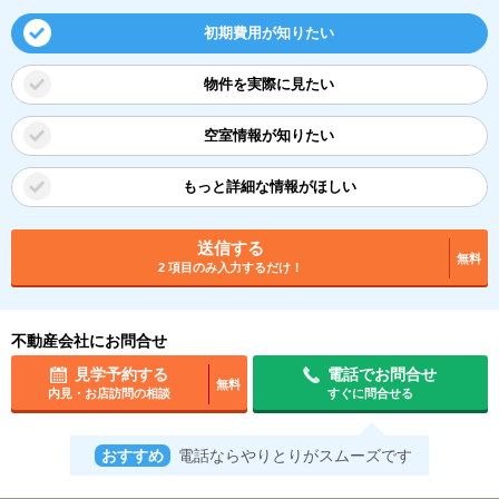
初期費用が知りたい
物件を実際に見たい
空室情報が知りたい
もっと詳細な情報がほしい
送信する
無料
2 項目のみ入力するだけ！
不動産会社にお問合せ
見学予約する
電話でお問合せ
無料
内見・お店訪問の相談
すぐに問合せる
おすすめ
電話ならやりとりがスムーズです