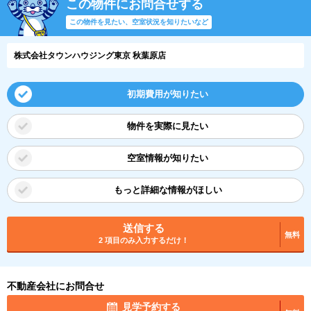
この物件にお問合せする
この物件を見たい、空室状況を知りたいなど
株式会社タウンハウジング東京 秋葉原店
初期費用が知りたい
物件を実際に見たい
空室情報が知りたい
もっと詳細な情報がほしい
送信する
無料
2 項目のみ入力するだけ！
不動産会社にお問合せ
見学予約する