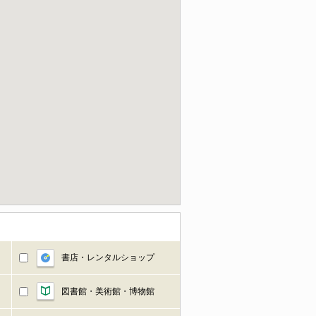
書店・レンタルショップ
図書館・美術館・博物館