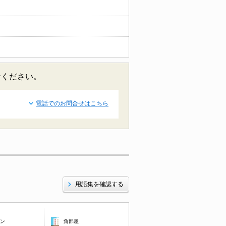
せください。
電話でのお問合せはこちら
用語集を確認する
コン
角部屋