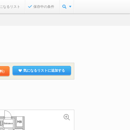
になるリスト
保存中の条件
気になるリストに追加する
料）