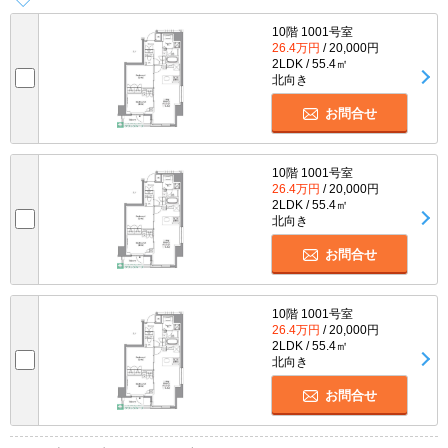
10階 1001号室
26.4万円
/ 20,000円
2LDK / 55.4㎡
北向き
お問合せ
10階 1001号室
26.4万円
/ 20,000円
2LDK / 55.4㎡
北向き
お問合せ
10階 1001号室
26.4万円
/ 20,000円
2LDK / 55.4㎡
北向き
お問合せ