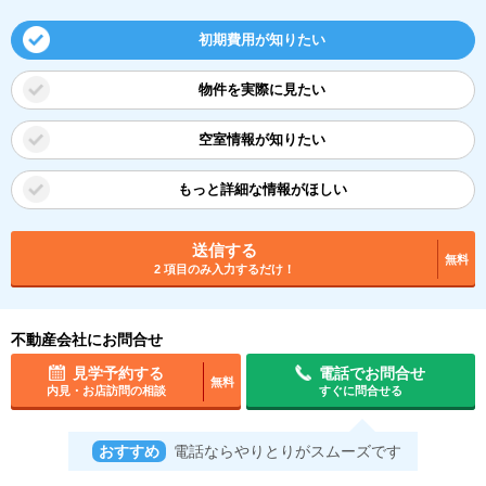
初期費用が知りたい
物件を実際に見たい
空室情報が知りたい
もっと詳細な情報がほしい
送信する
無料
2 項目のみ入力するだけ！
不動産会社にお問合せ
見学予約する
電話でお問合せ
無料
内見・お店訪問の相談
すぐに問合せる
おすすめ
電話ならやりとりがスムーズです