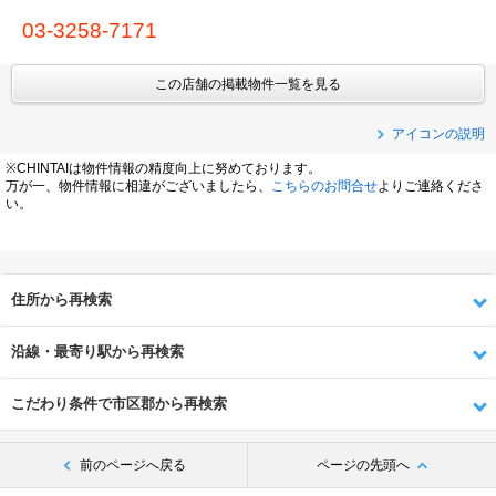
03-3258-7171
この店舗の掲載物件一覧を見る
アイコンの説明
※CHINTAIは物件情報の精度向上に努めております。
万が一、物件情報に相違がございましたら、
こちらのお問合せ
よりご連絡くださ
い。
住所から再検索
沿線・最寄り駅から再検索
こだわり条件で市区郡から再検索
前のページへ戻る
ページの先頭へ