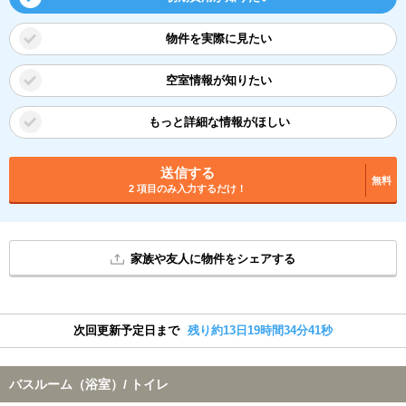
物件を実際に見たい
空室情報が知りたい
もっと詳細な情報がほしい
送信する
無料
2 項目のみ入力するだけ！
家族や友人に物件をシェアする
次回更新予定日まで
残り約13日19時間34分41秒
バスルーム（浴室）/ トイレ