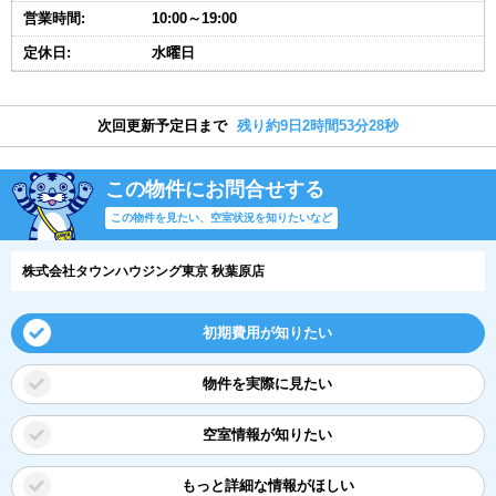
営業時間:
10:00～19:00
定休日:
水曜日
次回更新予定日まで
残り約9日2時間53分27秒
この物件にお問合せする
この物件を見たい、空室状況を知りたいなど
株式会社タウンハウジング東京 秋葉原店
初期費用が知りたい
物件を実際に見たい
空室情報が知りたい
もっと詳細な情報がほしい