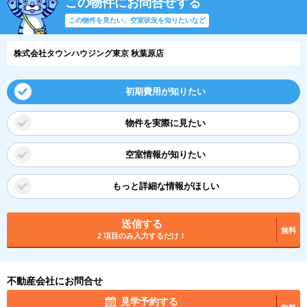
この物件にお問合せする
この物件を見たい、空室状況を知りたいなど
株式会社タウンハウジング東京 秋葉原店
初期費用が知りたい
物件を実際に見たい
空室情報が知りたい
もっと詳細な情報がほしい
送信する
無料
2 項目のみ入力するだけ！
不動産会社にお問合せ
見学予約する