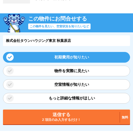
この物件にお問合せする
この物件を見たい、空室状況を知りたいなど
株式会社タウンハウジング東京 秋葉原店
初期費用が知りたい
物件を実際に見たい
空室情報が知りたい
もっと詳細な情報がほしい
送信する
無料
2 項目のみ入力するだけ！