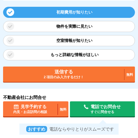
初期費用が知りたい
物件を実際に見たい
空室情報が知りたい
もっと詳細な情報がほしい
送信する
無料
2 項目のみ入力するだけ！
不動産会社にお問合せ
見学予約する
電話でお問合せ
無料
内見・お店訪問の相談
すぐに問合せる
おすすめ
電話ならやりとりがスムーズです