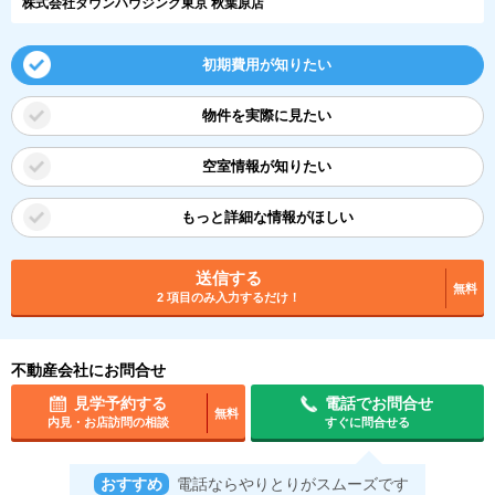
株式会社タウンハウジング東京 秋葉原店
初期費用が知りたい
物件を実際に見たい
空室情報が知りたい
もっと詳細な情報がほしい
送信する
無料
2 項目のみ入力するだけ！
不動産会社にお問合せ
見学予約する
電話でお問合せ
無料
内見・お店訪問の相談
すぐに問合せる
おすすめ
電話ならやりとりがスムーズです