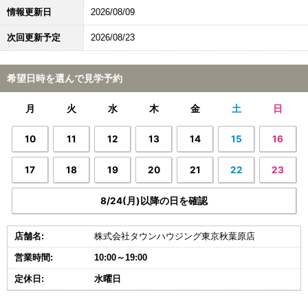
情報更新日
2026/08/09
次回更新予定
2026/08/23
希望日時を選んで見学予約
月
火
水
木
金
土
日
10
11
12
13
14
15
16
17
18
19
20
21
22
23
8/24(月)以降の日を確認
店舗名:
株式会社タウンハウジング東京秋葉原店
営業時間:
10:00～19:00
定休日:
水曜日