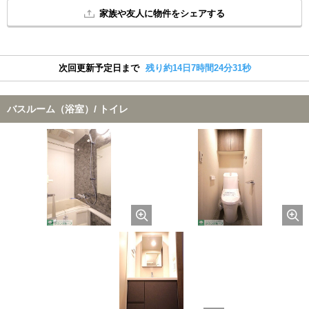
家族や友人に物件をシェアする
次回更新予定日まで
残り約14日7時間24分30秒
バスルーム（浴室）/ トイレ