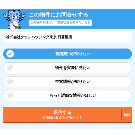
この物件にお問合せする
この物件を見たい、空室状況を知りたいなど
株式会社タウンハウジング東京 日暮里店
初期費用が知りたい
物件を実際に見たい
空室情報が知りたい
もっと詳細な情報がほしい
送信する
無料
2 項目のみ入力するだけ！