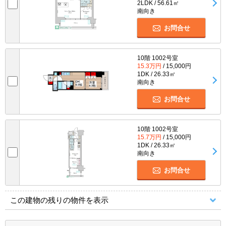
2LDK / 56.61㎡
南向き
お問合せ
10階 1002号室
15.3万円
/ 15,000円
1DK / 26.33㎡
南向き
お問合せ
10階 1002号室
15.7万円
/ 15,000円
1DK / 26.33㎡
南向き
お問合せ
この建物の残りの物件を表示