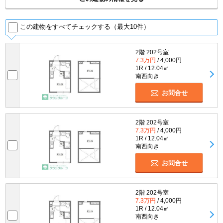
この建物をすべてチェックする（最大10件）
2階 202号室
7.3万円
/ 4,000円
1R / 12.04㎡
南西向き
お問合せ
2階 202号室
7.3万円
/ 4,000円
1R / 12.04㎡
南西向き
お問合せ
2階 202号室
7.3万円
/ 4,000円
1R / 12.04㎡
南西向き