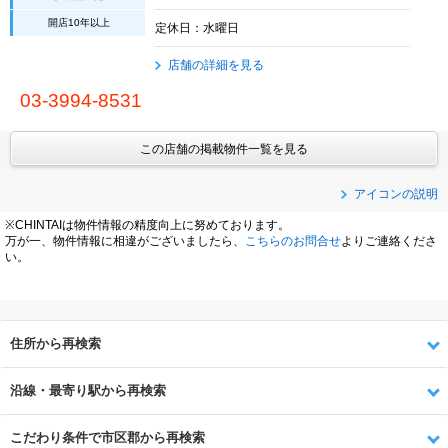
開店10年以上
定休日：水曜日
店舗の詳細を見る
03-3994-8531
この店舗の掲載物件一覧を見る
アイコンの説明
※CHINTAIは物件情報の精度向上に努めております。
万が一、物件情報に相違がございましたら、
こちらのお問合せ
よりご連絡くださ
い。
住所から再検索
沿線・最寄り駅から再検索
こだわり条件で市区郡から再検索