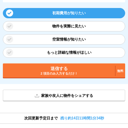
初期費用が知りたい
物件を実際に見たい
空室情報が知りたい
もっと詳細な情報がほしい
送信する
無料
2 項目のみ入力するだけ！
家族や友人に物件をシェアする
次回更新予定日まで
残り約14日11時間1分34秒