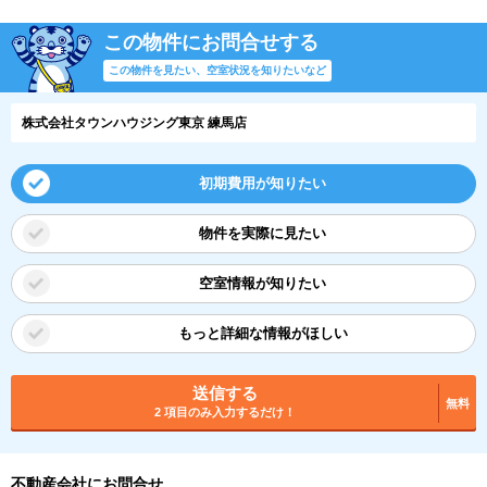
この物件にお問合せする
この物件を見たい、空室状況を知りたいなど
株式会社タウンハウジング東京 練馬店
初期費用が知りたい
物件を実際に見たい
空室情報が知りたい
もっと詳細な情報がほしい
送信する
無料
2 項目のみ入力するだけ！
不動産会社にお問合せ