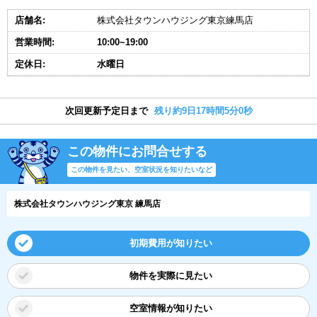
店舗名:
株式会社タウンハウジング東京練馬店
営業時間:
10:00~19:00
定休日:
水曜日
次回更新予定日まで
残り約9日17時間4分59秒
この物件にお問合せする
この物件を見たい、空室状況を知りたいなど
株式会社タウンハウジング東京 練馬店
初期費用が知りたい
物件を実際に見たい
空室情報が知りたい