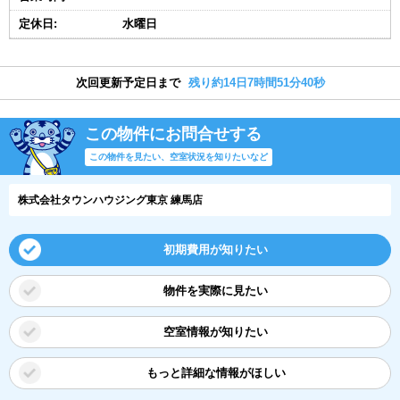
定休日:
水曜日
次回更新予定日まで
残り約14日7時間51分40秒
この物件にお問合せする
この物件を見たい、空室状況を知りたいなど
株式会社タウンハウジング東京 練馬店
初期費用が知りたい
物件を実際に見たい
空室情報が知りたい
もっと詳細な情報がほしい