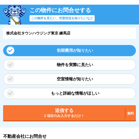
この物件にお問合せする
この物件を見たい、空室状況を知りたいなど
株式会社タウンハウジング東京 練馬店
初期費用が知りたい
物件を実際に見たい
空室情報が知りたい
もっと詳細な情報がほしい
送信する
無料
2 項目のみ入力するだけ！
不動産会社にお問合せ