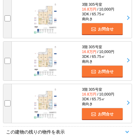
3階 305号室
16.8万円
/ 10,000円
3DK / 65.75㎡
南向き
お問合せ
3階 305号室
16.8万円
/ 10,000円
3DK / 65.75㎡
南向き
お問合せ
3階 305号室
16.8万円
/ 10,000円
3DK / 65.75㎡
南向き
お問合せ
この建物の残りの物件を表示