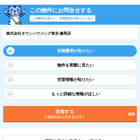
この物件にお問合せする
この物件を見たい、空室状況を知りたいなど
株式会社タウンハウジング東京 練馬店
初期費用が知りたい
物件を実際に見たい
空室情報が知りたい
もっと詳細な情報がほしい
送信する
無料
2 項目のみ入力するだけ！