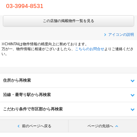
03-3994-8531
この店舗の掲載物件一覧を見る
アイコンの説明
※CHINTAIは物件情報の精度向上に努めております。
万が一、物件情報に相違がございましたら、
こちらのお問合せ
よりご連絡くださ
い。
住所から再検索
沿線・最寄り駅から再検索
こだわり条件で市区郡から再検索
前のページへ戻る
ページの先頭へ