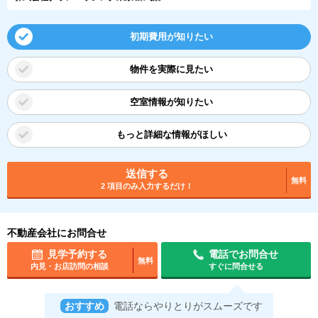
初期費用が知りたい
物件を実際に見たい
空室情報が知りたい
もっと詳細な情報がほしい
送信する
無料
2 項目のみ入力するだけ！
不動産会社にお問合せ
見学予約する
電話でお問合せ
無料
内見・お店訪問の相談
すぐに問合せる
おすすめ
電話ならやりとりがスムーズです