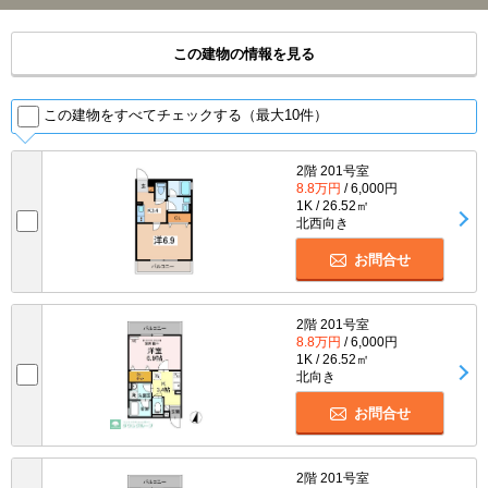
この建物の情報を見る
この建物をすべてチェックする（最大10件）
2階 201号室
8.8万円
/ 6,000円
1K / 26.52㎡
北西向き
お問合せ
2階 201号室
8.8万円
/ 6,000円
1K / 26.52㎡
北向き
お問合せ
2階 201号室