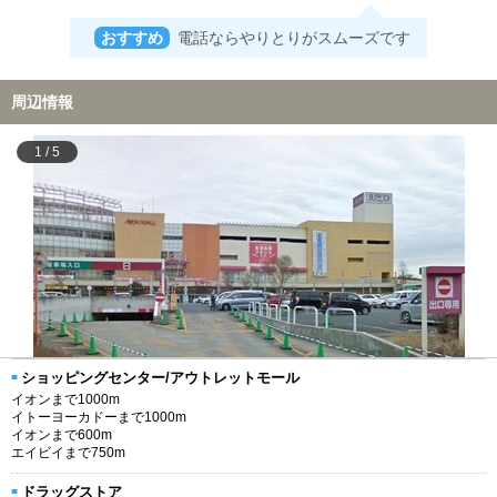
おすすめ
電話ならやりとりがスムーズです
周辺情報
1
/
5
ショッピングセンター/アウトレットモール
イオンまで1000m
イトーヨーカドーまで1000m
イオンまで600m
エイビイまで750m
ドラッグストア