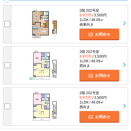
2階 202号室
8.9万円
/ 3,500円
1LDK / 46.09㎡
南東向き
お問合せ
2階 202号室
8.9万円
/ 3,500円
1LDK / 46.09㎡
西向き
お問合せ
2階 202号室
8.9万円
/ 3,500円
1LDK / 46.09㎡
西向き
お問合せ