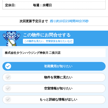
定休日:
毎週：水曜日
次回更新予定日まで
残り約10日21時間48分34秒
この物件にお問合せする
この物件を見たい、空室状況を知りたいなど
株式会社タウンハウジング神奈川 二俣川店
初期費用が知りたい
物件を実際に見たい
空室情報が知りたい
もっと詳細な情報がほしい