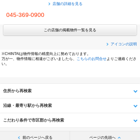
店舗の詳細を見る
045-369-0900
この店舗の掲載物件一覧を見る
アイコンの説明
※CHINTAIは物件情報の精度向上に努めております。
万が一、物件情報に相違がございましたら、
こちらのお問合せ
よりご連絡くださ
い。
住所から再検索
沿線・最寄り駅から再検索
こだわり条件で市区郡から再検索
前のページへ戻る
ページの先頭へ